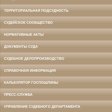
ТЕРРИТОРИАЛЬНАЯ ПОДСУДНОСТЬ
СУДЕЙСКОЕ СООБЩЕСТВО
НОРМАТИВНЫЕ АКТЫ
ДОКУМЕНТЫ СУДА
СУДЕБНОЕ ДЕЛОПРОИЗВОДСТВО
СПРАВОЧНАЯ ИНФОРМАЦИЯ
КАЛЬКУЛЯТОР ГОСПОШЛИНЫ
ПРЕСС-СЛУЖБА
УПРАВЛЕНИЕ СУДЕБНОГО ДЕПАРТАМЕНТА