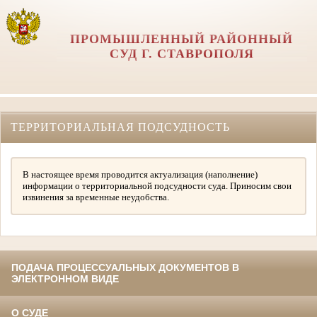
ПРОМЫШЛЕННЫЙ РАЙОННЫЙ
СУД Г. СТАВРОПОЛЯ
ТЕРРИТОРИАЛЬНАЯ ПОДСУДНОСТЬ
В настоящее время проводится актуализация (наполнение)
информации о территориальной подсудности суда. Приносим свои
извинения за временные неудобства.
ПОДАЧА ПРОЦЕССУАЛЬНЫХ ДОКУМЕНТОВ В
ЭЛЕКТРОННОМ ВИДЕ
О СУДЕ