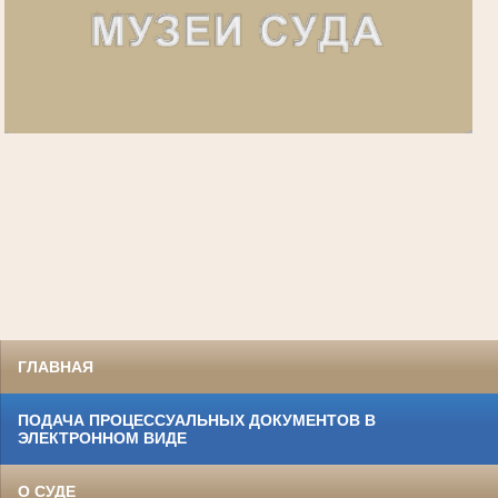
ГЛАВНАЯ
ПОДАЧА ПРОЦЕССУАЛЬНЫХ ДОКУМЕНТОВ В
ЭЛЕКТРОННОМ ВИДЕ
О СУДЕ