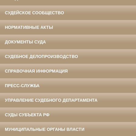
СУДЕЙСКОЕ СООБЩЕСТВО
НОРМАТИВНЫЕ АКТЫ
ДОКУМЕНТЫ СУДА
СУДЕБНОЕ ДЕЛОПРОИЗВОДСТВО
СПРАВОЧНАЯ ИНФОРМАЦИЯ
ПРЕСС-СЛУЖБА
УПРАВЛЕНИЕ СУДЕБНОГО ДЕПАРТАМЕНТА
СУДЫ СУБЪЕКТА РФ
МУНИЦИПАЛЬНЫЕ ОРГАНЫ ВЛАСТИ