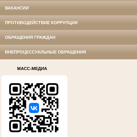
ВАКАНСИИ
ПРОТИВОДЕЙСТВИЕ КОРРУПЦИИ
ОБРАЩЕНИЯ ГРАЖДАН
ВНЕПРОЦЕССУАЛЬНЫЕ ОБРАЩЕНИЯ
МАСС-МЕДИА