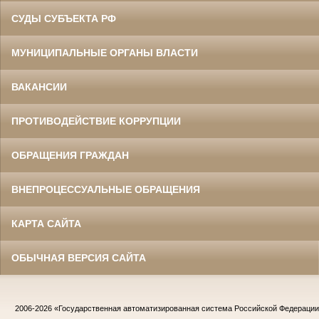
СУДЫ СУБЪЕКТА РФ
МУНИЦИПАЛЬНЫЕ ОРГАНЫ ВЛАСТИ
ВАКАНСИИ
ПРОТИВОДЕЙСТВИЕ КОРРУПЦИИ
ОБРАЩЕНИЯ ГРАЖДАН
ВНЕПРОЦЕССУАЛЬНЫЕ ОБРАЩЕНИЯ
КАРТА САЙТА
ОБЫЧНАЯ ВЕРСИЯ САЙТА
2006-2026
«Государственная автоматизированная система Российской Федераци