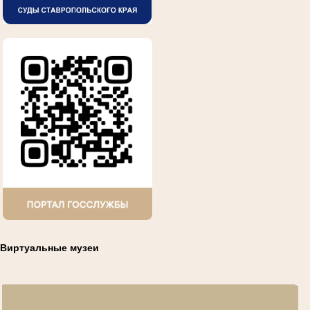
Виртуальные музеи