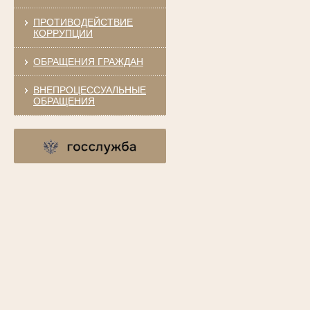
ПРОТИВОДЕЙСТВИЕ
КОРРУПЦИИ
ОБРАЩЕНИЯ ГРАЖДАН
ВНЕПРОЦЕССУАЛЬНЫЕ
ОБРАЩЕНИЯ