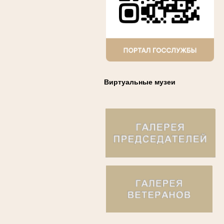
Виртуальные музеи