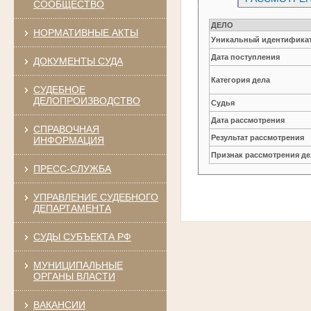
СООБЩЕСТВО
ДЕЛО
НОРМАТИВНЫЕ АКТЫ
Уникальный идентификат
Дата поступления
ДОКУМЕНТЫ СУДА
Категория дела
СУДЕБНОЕ
ДЕЛОПРОИЗВОДСТВО
Судья
Дата рассмотрения
СПРАВОЧНАЯ
Результат рассмотрения
ИНФОРМАЦИЯ
Признак рассмотрения де
ПРЕСС-СЛУЖБА
УПРАВЛЕНИЕ СУДЕБНОГО
ДЕПАРТАМЕНТА
СУДЫ СУБЪЕКТА РФ
МУНИЦИПАЛЬНЫЕ
ОРГАНЫ ВЛАСТИ
ВАКАНСИИ