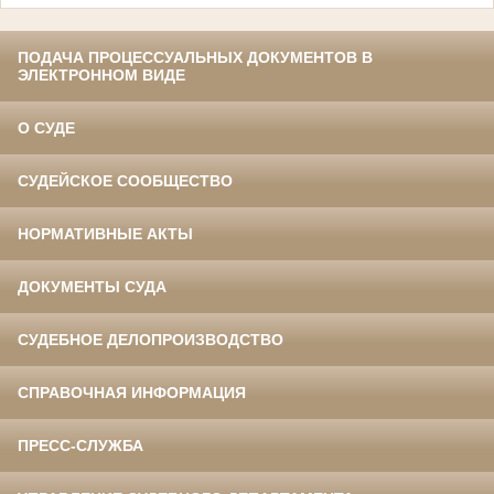
ПОДАЧА ПРОЦЕССУАЛЬНЫХ ДОКУМЕНТОВ В
ЭЛЕКТРОННОМ ВИДЕ
О СУДЕ
СУДЕЙСКОЕ СООБЩЕСТВО
НОРМАТИВНЫЕ АКТЫ
ДОКУМЕНТЫ СУДА
СУДЕБНОЕ ДЕЛОПРОИЗВОДСТВО
СПРАВОЧНАЯ ИНФОРМАЦИЯ
ПРЕСС-СЛУЖБА