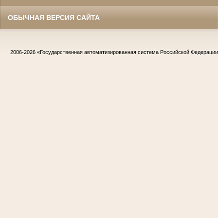
ОБЫЧНАЯ ВЕРСИЯ САЙТА
2006-2026
«Государственная автоматизированная система Российской Федераци