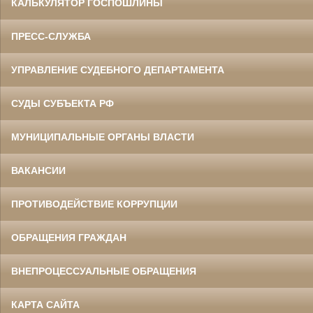
КАЛЬКУЛЯТОР ГОСПОШЛИНЫ
ПРЕСС-СЛУЖБА
УПРАВЛЕНИЕ СУДЕБНОГО ДЕПАРТАМЕНТА
СУДЫ СУБЪЕКТА РФ
МУНИЦИПАЛЬНЫЕ ОРГАНЫ ВЛАСТИ
ВАКАНСИИ
ПРОТИВОДЕЙСТВИЕ КОРРУПЦИИ
ОБРАЩЕНИЯ ГРАЖДАН
ВНЕПРОЦЕССУАЛЬНЫЕ ОБРАЩЕНИЯ
КАРТА САЙТА