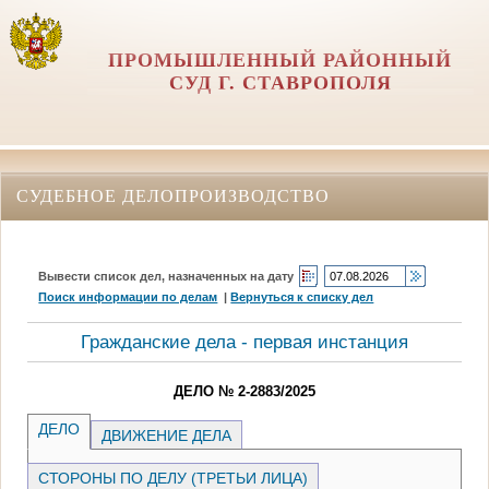
ПРОМЫШЛЕННЫЙ РАЙОННЫЙ
СУД Г. СТАВРОПОЛЯ
СУДЕБНОЕ ДЕЛОПРОИЗВОДСТВО
Вывести список дел, назначенных на дату
Поиск информации по делам
|
Вернуться к списку дел
Гражданские дела - первая инстанция
ДЕЛО № 2-2883/2025
ДЕЛО
ДВИЖЕНИЕ ДЕЛА
СТОРОНЫ ПО ДЕЛУ (ТРЕТЬИ ЛИЦА)