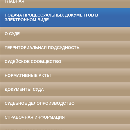
ГЛАВНАЯ
ПОДАЧА ПРОЦЕССУАЛЬНЫХ ДОКУМЕНТОВ В
ЭЛЕКТРОННОМ ВИДЕ
О СУДЕ
ТЕРРИТОРИАЛЬНАЯ ПОДСУДНОСТЬ
СУДЕЙСКОЕ СООБЩЕСТВО
НОРМАТИВНЫЕ АКТЫ
ДОКУМЕНТЫ СУДА
СУДЕБНОЕ ДЕЛОПРОИЗВОДСТВО
СПРАВОЧНАЯ ИНФОРМАЦИЯ