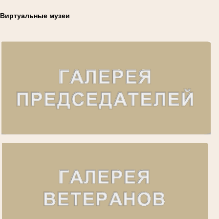
Виртуальные музеи