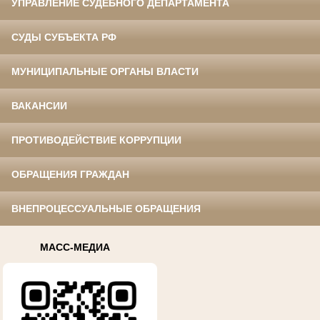
УПРАВЛЕНИЕ СУДЕБНОГО ДЕПАРТАМЕНТА
СУДЫ СУБЪЕКТА РФ
МУНИЦИПАЛЬНЫЕ ОРГАНЫ ВЛАСТИ
ВАКАНСИИ
ПРОТИВОДЕЙСТВИЕ КОРРУПЦИИ
ОБРАЩЕНИЯ ГРАЖДАН
ВНЕПРОЦЕССУАЛЬНЫЕ ОБРАЩЕНИЯ
МАСС-МЕДИА