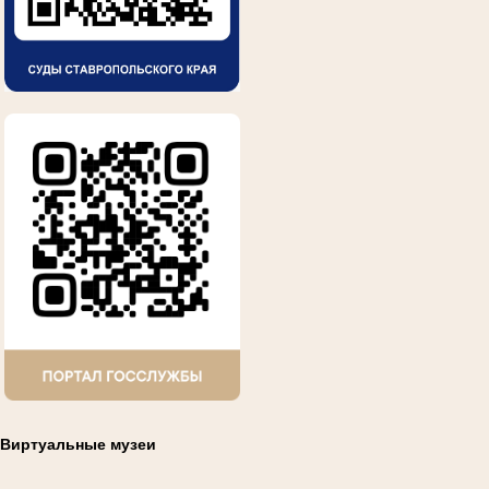
Виртуальные музеи