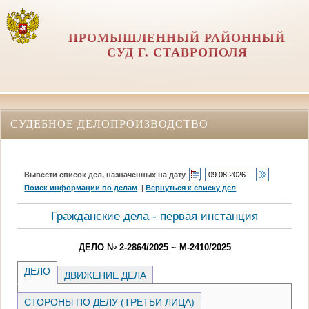
ПРОМЫШЛЕННЫЙ РАЙОННЫЙ
СУД Г. СТАВРОПОЛЯ
СУДЕБНОЕ ДЕЛОПРОИЗВОДСТВО
Вывести список дел, назначенных на дату
Поиск информации по делам
|
Вернуться к списку дел
Гражданские дела - первая инстанция
ДЕЛО № 2-2864/2025 ~ М-2410/2025
ДЕЛО
ДВИЖЕНИЕ ДЕЛА
СТОРОНЫ ПО ДЕЛУ (ТРЕТЬИ ЛИЦА)