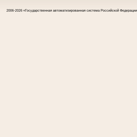
2006-2026
«Государственная автоматизированная система Российской Федераци