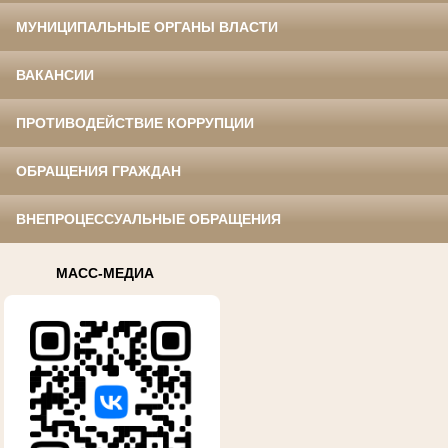
МУНИЦИПАЛЬНЫЕ ОРГАНЫ ВЛАСТИ
ВАКАНСИИ
ПРОТИВОДЕЙСТВИЕ КОРРУПЦИИ
ОБРАЩЕНИЯ ГРАЖДАН
ВНЕПРОЦЕССУАЛЬНЫЕ ОБРАЩЕНИЯ
МАСС-МЕДИА