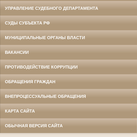
УПРАВЛЕНИЕ СУДЕБНОГО ДЕПАРТАМЕНТА
СУДЫ СУБЪЕКТА РФ
МУНИЦИПАЛЬНЫЕ ОРГАНЫ ВЛАСТИ
ВАКАНСИИ
ПРОТИВОДЕЙСТВИЕ КОРРУПЦИИ
ОБРАЩЕНИЯ ГРАЖДАН
ВНЕПРОЦЕССУАЛЬНЫЕ ОБРАЩЕНИЯ
КАРТА САЙТА
ОБЫЧНАЯ ВЕРСИЯ САЙТА