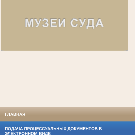
ГЛАВНАЯ
ПОДАЧА ПРОЦЕССУАЛЬНЫХ ДОКУМЕНТОВ В
ЭЛЕКТРОННОМ ВИДЕ