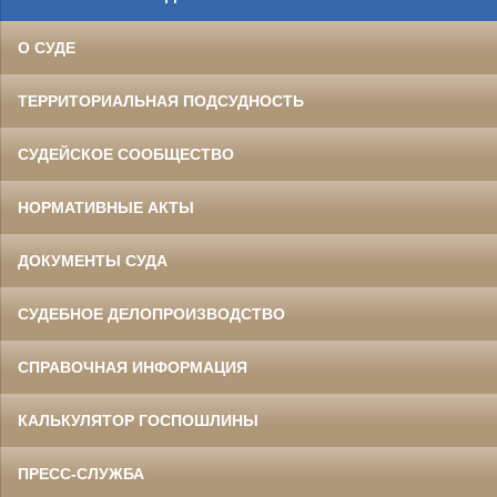
О СУДЕ
ТЕРРИТОРИАЛЬНАЯ ПОДСУДНОСТЬ
СУДЕЙСКОЕ СООБЩЕСТВО
НОРМАТИВНЫЕ АКТЫ
ДОКУМЕНТЫ СУДА
СУДЕБНОЕ ДЕЛОПРОИЗВОДСТВО
СПРАВОЧНАЯ ИНФОРМАЦИЯ
КАЛЬКУЛЯТОР ГОСПОШЛИНЫ
ПРЕСС-СЛУЖБА