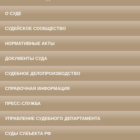
О СУДЕ
СУДЕЙСКОЕ СООБЩЕСТВО
НОРМАТИВНЫЕ АКТЫ
ДОКУМЕНТЫ СУДА
СУДЕБНОЕ ДЕЛОПРОИЗВОДСТВО
СПРАВОЧНАЯ ИНФОРМАЦИЯ
ПРЕСС-СЛУЖБА
УПРАВЛЕНИЕ СУДЕБНОГО ДЕПАРТАМЕНТА
СУДЫ СУБЪЕКТА РФ