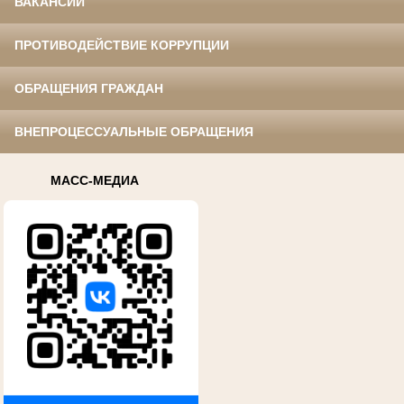
ВАКАНСИИ
ПРОТИВОДЕЙСТВИЕ КОРРУПЦИИ
ОБРАЩЕНИЯ ГРАЖДАН
ВНЕПРОЦЕССУАЛЬНЫЕ ОБРАЩЕНИЯ
МАСС-МЕДИА