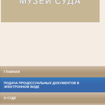
ГЛАВНАЯ
ПОДАЧА ПРОЦЕССУАЛЬНЫХ ДОКУМЕНТОВ В
ЭЛЕКТРОННОМ ВИДЕ
О СУДЕ