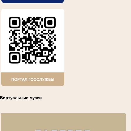
Виртуальные музеи