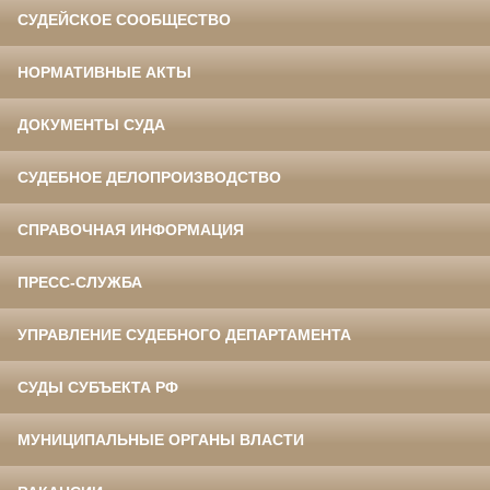
СУДЕЙСКОЕ СООБЩЕСТВО
НОРМАТИВНЫЕ АКТЫ
ДОКУМЕНТЫ СУДА
СУДЕБНОЕ ДЕЛОПРОИЗВОДСТВО
СПРАВОЧНАЯ ИНФОРМАЦИЯ
ПРЕСС-СЛУЖБА
УПРАВЛЕНИЕ СУДЕБНОГО ДЕПАРТАМЕНТА
СУДЫ СУБЪЕКТА РФ
МУНИЦИПАЛЬНЫЕ ОРГАНЫ ВЛАСТИ