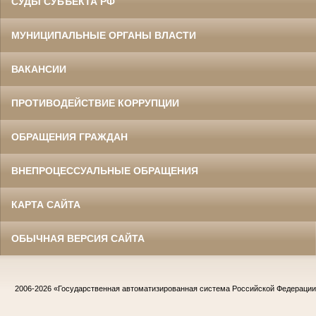
СУДЫ СУБЪЕКТА РФ
МУНИЦИПАЛЬНЫЕ ОРГАНЫ ВЛАСТИ
ВАКАНСИИ
ПРОТИВОДЕЙСТВИЕ КОРРУПЦИИ
ОБРАЩЕНИЯ ГРАЖДАН
ВНЕПРОЦЕССУАЛЬНЫЕ ОБРАЩЕНИЯ
КАРТА САЙТА
ОБЫЧНАЯ ВЕРСИЯ САЙТА
2006-2026
«Государственная автоматизированная система Российской Федераци