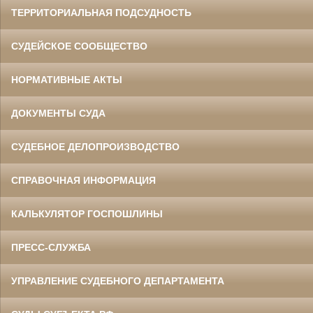
ТЕРРИТОРИАЛЬНАЯ ПОДСУДНОСТЬ
СУДЕЙСКОЕ СООБЩЕСТВО
НОРМАТИВНЫЕ АКТЫ
ДОКУМЕНТЫ СУДА
СУДЕБНОЕ ДЕЛОПРОИЗВОДСТВО
СПРАВОЧНАЯ ИНФОРМАЦИЯ
КАЛЬКУЛЯТОР ГОСПОШЛИНЫ
ПРЕСС-СЛУЖБА
УПРАВЛЕНИЕ СУДЕБНОГО ДЕПАРТАМЕНТА