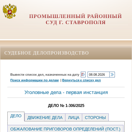
ПРОМЫШЛЕННЫЙ РАЙОННЫЙ
СУД Г. СТАВРОПОЛЯ
СУДЕБНОЕ ДЕЛОПРОИЗВОДСТВО
Вывести список дел, назначенных на дату
Поиск информации по делам
|
Вернуться к списку дел
Уголовные дела - первая инстанция
ДЕЛО № 1-306/2025
ДЕЛО
ДВИЖЕНИЕ ДЕЛА
ЛИЦА
СТОРОНЫ
ОБЖАЛОВАНИЕ ПРИГОВОРОВ ОПРЕДЕЛЕНИЙ (ПОСТ.)