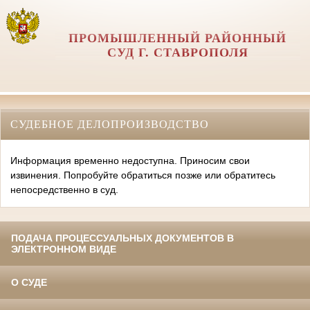
ПРОМЫШЛЕННЫЙ РАЙОННЫЙ
СУД Г. СТАВРОПОЛЯ
СУДЕБНОЕ ДЕЛОПРОИЗВОДСТВО
Информация временно недоступна. Приносим свои
извинения. Попробуйте обратиться позже или обратитесь
непосредственно в суд.
ПОДАЧА ПРОЦЕССУАЛЬНЫХ ДОКУМЕНТОВ В
ЭЛЕКТРОННОМ ВИДЕ
О СУДЕ