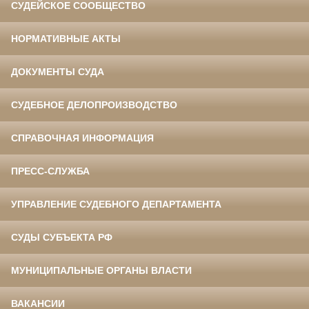
СУДЕЙСКОЕ СООБЩЕСТВО
НОРМАТИВНЫЕ АКТЫ
ДОКУМЕНТЫ СУДА
СУДЕБНОЕ ДЕЛОПРОИЗВОДСТВО
СПРАВОЧНАЯ ИНФОРМАЦИЯ
ПРЕСС-СЛУЖБА
УПРАВЛЕНИЕ СУДЕБНОГО ДЕПАРТАМЕНТА
СУДЫ СУБЪЕКТА РФ
МУНИЦИПАЛЬНЫЕ ОРГАНЫ ВЛАСТИ
ВАКАНСИИ