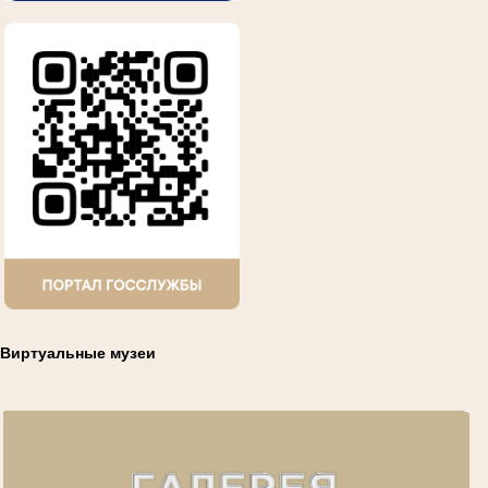
Виртуальные музеи