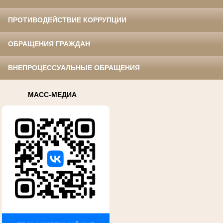
ПРОТИВОДЕЙСТВИЕ КОРРУПЦИИ
ОБРАЩЕНИЯ ГРАЖДАН
ВНЕПРОЦЕССУАЛЬНЫЕ ОБРАЩЕНИЯ
МАСС-МЕДИА