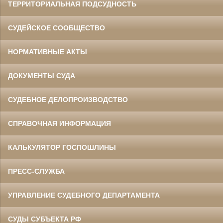
ТЕРРИТОРИАЛЬНАЯ ПОДСУДНОСТЬ
СУДЕЙСКОЕ СООБЩЕСТВО
НОРМАТИВНЫЕ АКТЫ
ДОКУМЕНТЫ СУДА
СУДЕБНОЕ ДЕЛОПРОИЗВОДСТВО
СПРАВОЧНАЯ ИНФОРМАЦИЯ
КАЛЬКУЛЯТОР ГОСПОШЛИНЫ
ПРЕСС-СЛУЖБА
УПРАВЛЕНИЕ СУДЕБНОГО ДЕПАРТАМЕНТА
СУДЫ СУБЪЕКТА РФ