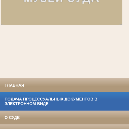
ГЛАВНАЯ
ПОДАЧА ПРОЦЕССУАЛЬНЫХ ДОКУМЕНТОВ В
ЭЛЕКТРОННОМ ВИДЕ
О СУДЕ