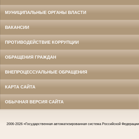
МУНИЦИПАЛЬНЫЕ ОРГАНЫ ВЛАСТИ
ВАКАНСИИ
ПРОТИВОДЕЙСТВИЕ КОРРУПЦИИ
ОБРАЩЕНИЯ ГРАЖДАН
ВНЕПРОЦЕССУАЛЬНЫЕ ОБРАЩЕНИЯ
КАРТА САЙТА
ОБЫЧНАЯ ВЕРСИЯ САЙТА
2006-2026
«Государственная автоматизированная система Российской Федераци