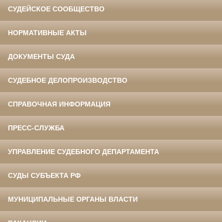
СУДЕЙСКОЕ СООБЩЕСТВО
НОРМАТИВНЫЕ АКТЫ
ДОКУМЕНТЫ СУДА
СУДЕБНОЕ ДЕЛОПРОИЗВОДСТВО
СПРАВОЧНАЯ ИНФОРМАЦИЯ
ПРЕСС-СЛУЖБА
УПРАВЛЕНИЕ СУДЕБНОГО ДЕПАРТАМЕНТА
СУДЫ СУБЪЕКТА РФ
МУНИЦИПАЛЬНЫЕ ОРГАНЫ ВЛАСТИ