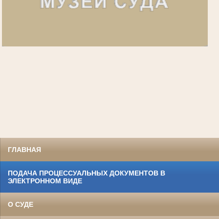
ГЛАВНАЯ
ПОДАЧА ПРОЦЕССУАЛЬНЫХ ДОКУМЕНТОВ В
ЭЛЕКТРОННОМ ВИДЕ
О СУДЕ