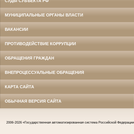
СУДЫ СУБЪЕКТА РФ
МУНИЦИПАЛЬНЫЕ ОРГАНЫ ВЛАСТИ
ВАКАНСИИ
ПРОТИВОДЕЙСТВИЕ КОРРУПЦИИ
ОБРАЩЕНИЯ ГРАЖДАН
ВНЕПРОЦЕССУАЛЬНЫЕ ОБРАЩЕНИЯ
КАРТА САЙТА
ОБЫЧНАЯ ВЕРСИЯ САЙТА
2006-2026
«Государственная автоматизированная система Российской Федераци