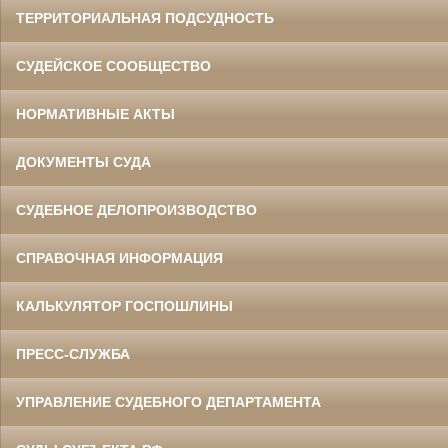
ТЕРРИТОРИАЛЬНАЯ ПОДСУДНОСТЬ
СУДЕЙСКОЕ СООБЩЕСТВО
НОРМАТИВНЫЕ АКТЫ
ДОКУМЕНТЫ СУДА
СУДЕБНОЕ ДЕЛОПРОИЗВОДСТВО
СПРАВОЧНАЯ ИНФОРМАЦИЯ
КАЛЬКУЛЯТОР ГОСПОШЛИНЫ
ПРЕСС-СЛУЖБА
УПРАВЛЕНИЕ СУДЕБНОГО ДЕПАРТАМЕНТА