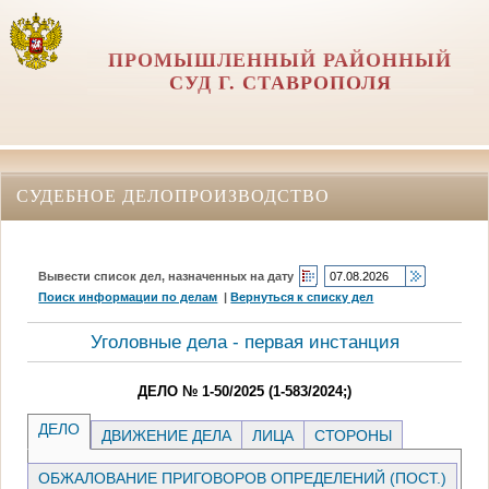
ПРОМЫШЛЕННЫЙ РАЙОННЫЙ
СУД Г. СТАВРОПОЛЯ
СУДЕБНОЕ ДЕЛОПРОИЗВОДСТВО
Вывести список дел, назначенных на дату
Поиск информации по делам
|
Вернуться к списку дел
Уголовные дела - первая инстанция
ДЕЛО № 1-50/2025 (1-583/2024;)
ДЕЛО
ДВИЖЕНИЕ ДЕЛА
ЛИЦА
СТОРОНЫ
ОБЖАЛОВАНИЕ ПРИГОВОРОВ ОПРЕДЕЛЕНИЙ (ПОСТ.)