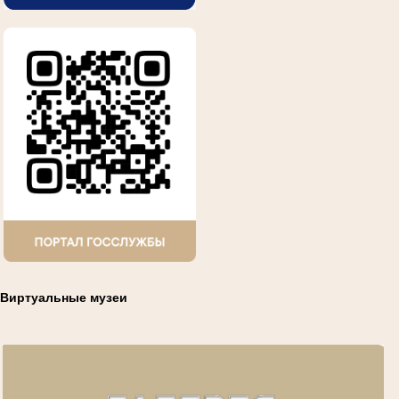
Виртуальные музеи