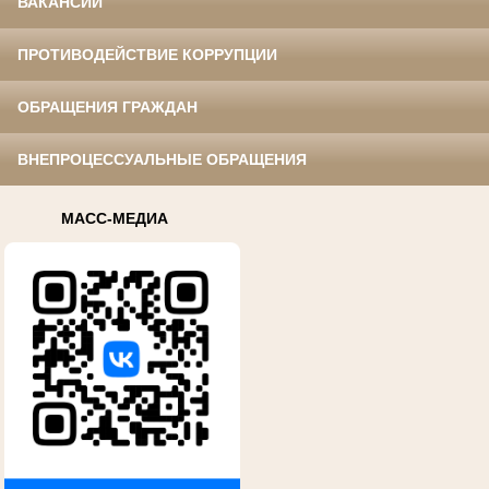
ВАКАНСИИ
ПРОТИВОДЕЙСТВИЕ КОРРУПЦИИ
ОБРАЩЕНИЯ ГРАЖДАН
ВНЕПРОЦЕССУАЛЬНЫЕ ОБРАЩЕНИЯ
МАСС-МЕДИА