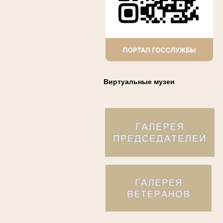
Виртуальные музеи