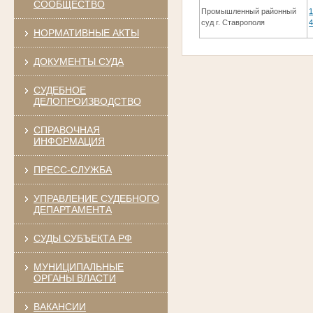
СООБЩЕСТВО
Промышленный районный
1
суд г. Ставрополя
4
НОРМАТИВНЫЕ АКТЫ
ДОКУМЕНТЫ СУДА
СУДЕБНОЕ
ДЕЛОПРОИЗВОДСТВО
СПРАВОЧНАЯ
ИНФОРМАЦИЯ
ПРЕСС-СЛУЖБА
УПРАВЛЕНИЕ СУДЕБНОГО
ДЕПАРТАМЕНТА
СУДЫ СУБЪЕКТА РФ
МУНИЦИПАЛЬНЫЕ
ОРГАНЫ ВЛАСТИ
ВАКАНСИИ