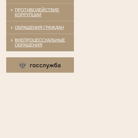
ПРОТИВОДЕЙСТВИЕ
КОРРУПЦИИ
ОБРАЩЕНИЯ ГРАЖДАН
ВНЕПРОЦЕССУАЛЬНЫЕ
ОБРАЩЕНИЯ