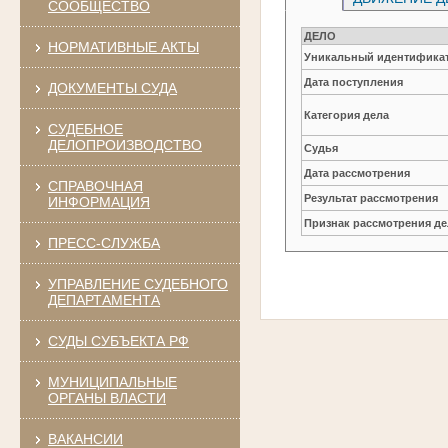
СООБЩЕСТВО
ДЕЛО
НОРМАТИВНЫЕ АКТЫ
Уникальный идентификат
Дата поступления
ДОКУМЕНТЫ СУДА
Категория дела
СУДЕБНОЕ
ДЕЛОПРОИЗВОДСТВО
Судья
Дата рассмотрения
СПРАВОЧНАЯ
Результат рассмотрения
ИНФОРМАЦИЯ
Признак рассмотрения де
ПРЕСС-СЛУЖБА
УПРАВЛЕНИЕ СУДЕБНОГО
ДЕПАРТАМЕНТА
СУДЫ СУБЪЕКТА РФ
МУНИЦИПАЛЬНЫЕ
ОРГАНЫ ВЛАСТИ
ВАКАНСИИ