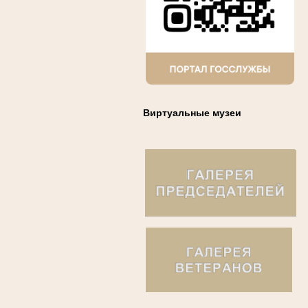
Виртуальные музеи