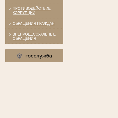
ПРОТИВОДЕЙСТВИЕ
КОРРУПЦИИ
ОБРАЩЕНИЯ ГРАЖДАН
ВНЕПРОЦЕССУАЛЬНЫЕ
ОБРАЩЕНИЯ