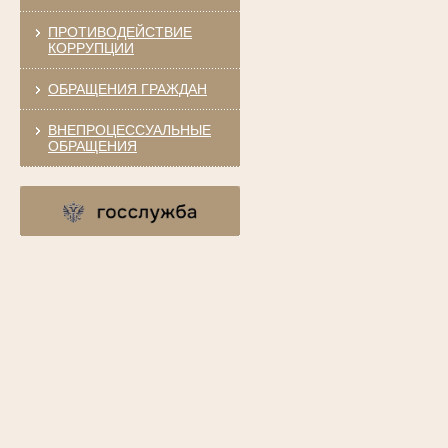
ПРОТИВОДЕЙСТВИЕ
КОРРУПЦИИ
ОБРАЩЕНИЯ ГРАЖДАН
ВНЕПРОЦЕССУАЛЬНЫЕ
ОБРАЩЕНИЯ