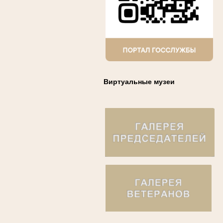
Виртуальные музеи