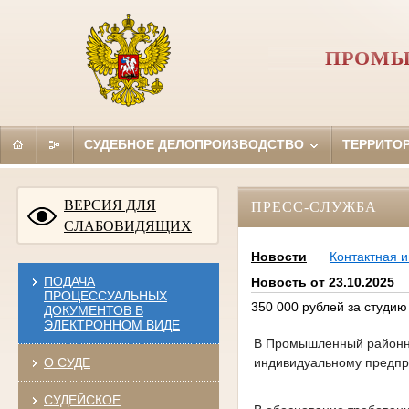
ПРОМЫ
СУДЕБНОЕ ДЕЛОПРОИЗВОДСТВО
ТЕРРИТО
ВЕРСИЯ ДЛЯ
ПРЕСС-СЛУЖБА
СЛАБОВИДЯЩИХ
Новости
Контактная 
ПОДАЧА
Новость от 23.10.2025
ПРОЦЕССУАЛЬНЫХ
350 000 рублей за студи
ДОКУМЕНТОВ В
ЭЛЕКТРОННОМ ВИДЕ
В Промышленный районный
индивидуальному предпр
О СУДЕ
СУДЕЙСКОЕ