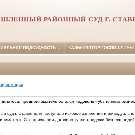
ШЛЕННЫЙ РАЙОННЫЙ СУД Г. СТАВ
РИАЛЬНАЯ ПОДСУДНОСТЬ
КАЛЬКУЛЯТОР ГОСПОШЛИНЫ
информация
ю пилатеса: предприниматель остался недоволен убыточным бизне
 суд г. Ставрополя поступило исковое заявление индивидуально
инимателю С. о признании договора купли-продажи бизнеса недей