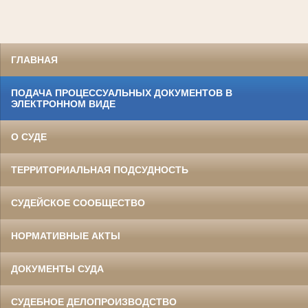
ГЛАВНАЯ
ПОДАЧА ПРОЦЕССУАЛЬНЫХ ДОКУМЕНТОВ В
ЭЛЕКТРОННОМ ВИДЕ
О СУДЕ
ТЕРРИТОРИАЛЬНАЯ ПОДСУДНОСТЬ
СУДЕЙСКОЕ СООБЩЕСТВО
НОРМАТИВНЫЕ АКТЫ
ДОКУМЕНТЫ СУДА
СУДЕБНОЕ ДЕЛОПРОИЗВОДСТВО