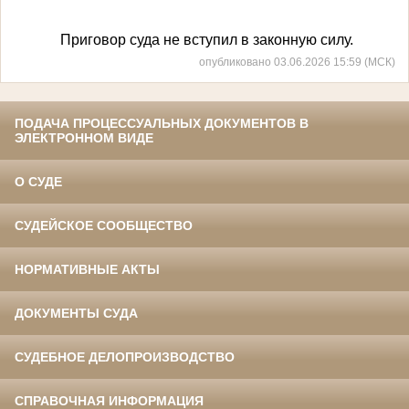
Приговор суда не вступил в законную силу.
опубликовано 03.06.2026 15:59 (МСК)
ПОДАЧА ПРОЦЕССУАЛЬНЫХ ДОКУМЕНТОВ В
ЭЛЕКТРОННОМ ВИДЕ
О СУДЕ
СУДЕЙСКОЕ СООБЩЕСТВО
НОРМАТИВНЫЕ АКТЫ
ДОКУМЕНТЫ СУДА
СУДЕБНОЕ ДЕЛОПРОИЗВОДСТВО
СПРАВОЧНАЯ ИНФОРМАЦИЯ