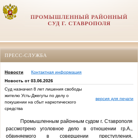
ПРОМЫШЛЕННЫЙ РАЙОННЫЙ
СУД Г. СТАВРОПОЛЯ
ПРЕСС-СЛУЖБА
Новости
Контактная информация
Новость от 03.06.2026
Суд назначил 8 лет лишения свободы
жителю Усть-Джегуты по делу о
версия для печати
покушении на сбыт наркотического
средства
Промышленным районным судом г. Ставрополя
рассмотрено уголовное дело в отношении гр.А.,
обвиняемого в совершении преступления,