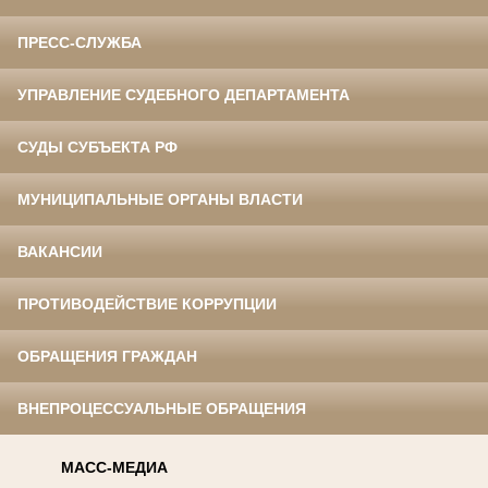
ПРЕСС-СЛУЖБА
УПРАВЛЕНИЕ СУДЕБНОГО ДЕПАРТАМЕНТА
СУДЫ СУБЪЕКТА РФ
МУНИЦИПАЛЬНЫЕ ОРГАНЫ ВЛАСТИ
ВАКАНСИИ
ПРОТИВОДЕЙСТВИЕ КОРРУПЦИИ
ОБРАЩЕНИЯ ГРАЖДАН
ВНЕПРОЦЕССУАЛЬНЫЕ ОБРАЩЕНИЯ
МАСС-МЕДИА