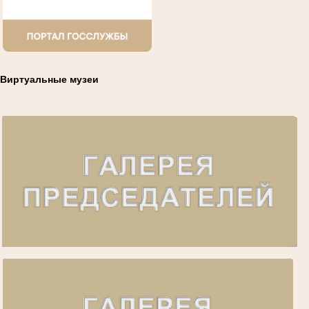
Виртуальные музеи