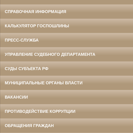
СПРАВОЧНАЯ ИНФОРМАЦИЯ
КАЛЬКУЛЯТОР ГОСПОШЛИНЫ
ПРЕСС-СЛУЖБА
УПРАВЛЕНИЕ СУДЕБНОГО ДЕПАРТАМЕНТА
СУДЫ СУБЪЕКТА РФ
МУНИЦИПАЛЬНЫЕ ОРГАНЫ ВЛАСТИ
ВАКАНСИИ
ПРОТИВОДЕЙСТВИЕ КОРРУПЦИИ
ОБРАЩЕНИЯ ГРАЖДАН