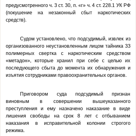
предусмотренного ч. 3 ст. 30, п. «г» ч. 4 ст. 228.1 УК РФ
(покушение на незаконный сбыт наркотических
средств).
Судом установлено, что подсудимый, извлек из
организованного неустановленным лицом тайника 33
полимерных свертка с наркотическим средством
«метадон», которые хранил при себе с целью их
последующего сбыта до момента их обнаружения и
изъятия сотрудниками правоохранительных органов.
Приговором суда подсудимый признан
виновным в совершении вышеуказанного
преступления и ему назначено наказание в виде
лишения свободы на срок 8 лет с отбыванием
наказания в исправительной колонии строгого
режима.