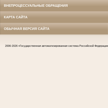
ВНЕПРОЦЕССУАЛЬНЫЕ ОБРАЩЕНИЯ
КАРТА САЙТА
ОБЫЧНАЯ ВЕРСИЯ САЙТА
2006-2026
«Государственная автоматизированная система Российской Федераци