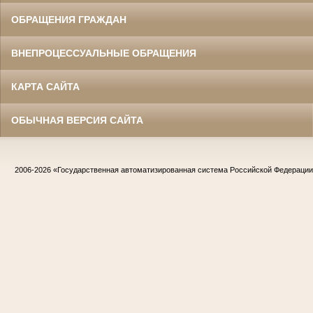
ОБРАЩЕНИЯ ГРАЖДАН
ВНЕПРОЦЕССУАЛЬНЫЕ ОБРАЩЕНИЯ
КАРТА САЙТА
ОБЫЧНАЯ ВЕРСИЯ САЙТА
2006-2026
«Государственная автоматизированная система Российской Федераци