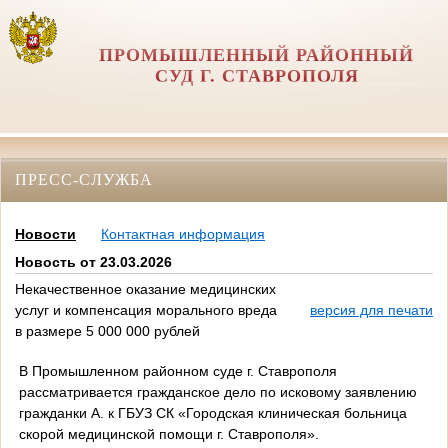
ПРОМЫШЛЕННЫЙ РАЙОННЫЙ
СУД Г. СТАВРОПОЛЯ
ПРЕСС-СЛУЖБА
Новости
Контактная информация
Новость от 23.03.2026
Некачественное оказание медицинских
услуг и компенсация морального вреда
версия для печати
в размере 5 000 000 рублей
В Промышленном районном суде г. Ставрополя
рассматривается гражданское дело по исковому заявлению
гражданки А. к ГБУЗ СК «Городская клиническая больница
скорой медицинской помощи г. Ставрополя».