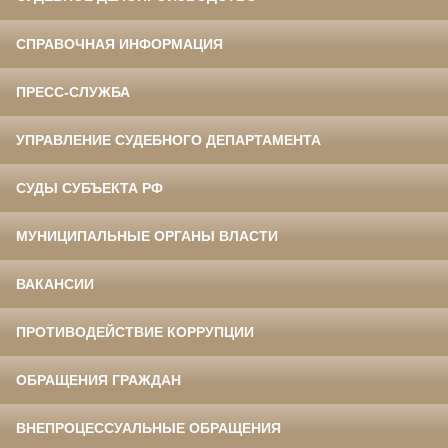
СПРАВОЧНАЯ ИНФОРМАЦИЯ
ПРЕСС-СЛУЖБА
УПРАВЛЕНИЕ СУДЕБНОГО ДЕПАРТАМЕНТА
СУДЫ СУБЪЕКТА РФ
МУНИЦИПАЛЬНЫЕ ОРГАНЫ ВЛАСТИ
ВАКАНСИИ
ПРОТИВОДЕЙСТВИЕ КОРРУПЦИИ
ОБРАЩЕНИЯ ГРАЖДАН
ВНЕПРОЦЕССУАЛЬНЫЕ ОБРАЩЕНИЯ