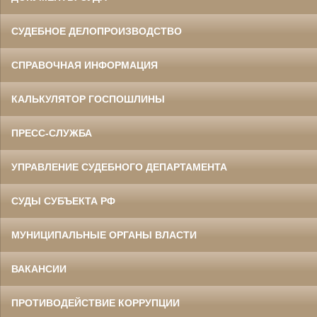
СУДЕБНОЕ ДЕЛОПРОИЗВОДСТВО
СПРАВОЧНАЯ ИНФОРМАЦИЯ
КАЛЬКУЛЯТОР ГОСПОШЛИНЫ
ПРЕСС-СЛУЖБА
УПРАВЛЕНИЕ СУДЕБНОГО ДЕПАРТАМЕНТА
СУДЫ СУБЪЕКТА РФ
МУНИЦИПАЛЬНЫЕ ОРГАНЫ ВЛАСТИ
ВАКАНСИИ
ПРОТИВОДЕЙСТВИЕ КОРРУПЦИИ