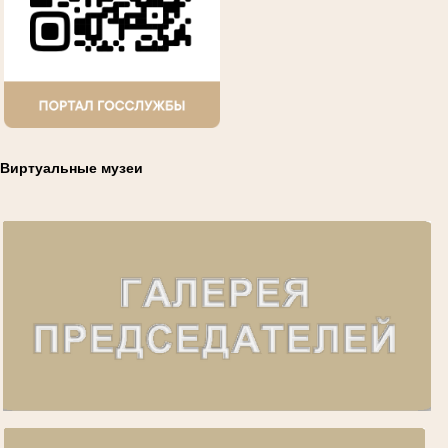
Виртуальные музеи