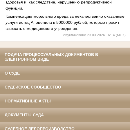
здоровья и, как следствие, нарушению репродуктивной
функции.
Компенсацию морального вреда за некачественно оказанные
услуги истец А. оценила в 5000000 рублей, которые просит
взыскать с медицинского учреждения.
опубликовано 23.03.2026 16:14 (МСК)
ПОДАЧА ПРОЦЕССУАЛЬНЫХ ДОКУМЕНТОВ В
ЭЛЕКТРОННОМ ВИДЕ
О СУДЕ
СУДЕЙСКОЕ СООБЩЕСТВО
НОРМАТИВНЫЕ АКТЫ
ДОКУМЕНТЫ СУДА
СУДЕБНОЕ ДЕЛОПРОИЗВОДСТВО