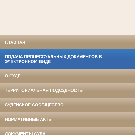
ГЛАВНАЯ
ПОДАЧА ПРОЦЕССУАЛЬНЫХ ДОКУМЕНТОВ В
ЭЛЕКТРОННОМ ВИДЕ
О СУДЕ
ТЕРРИТОРИАЛЬНАЯ ПОДСУДНОСТЬ
СУДЕЙСКОЕ СООБЩЕСТВО
НОРМАТИВНЫЕ АКТЫ
ДОКУМЕНТЫ СУДА