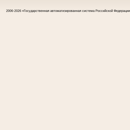
2006-2026
«Государственная автоматизированная система Российской Федераци