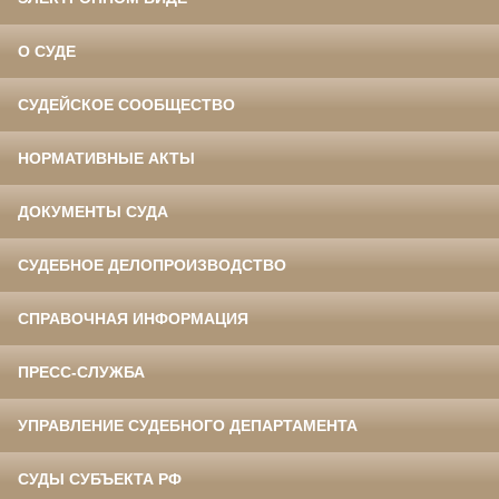
О СУДЕ
СУДЕЙСКОЕ СООБЩЕСТВО
НОРМАТИВНЫЕ АКТЫ
ДОКУМЕНТЫ СУДА
СУДЕБНОЕ ДЕЛОПРОИЗВОДСТВО
СПРАВОЧНАЯ ИНФОРМАЦИЯ
ПРЕСС-СЛУЖБА
УПРАВЛЕНИЕ СУДЕБНОГО ДЕПАРТАМЕНТА
СУДЫ СУБЪЕКТА РФ