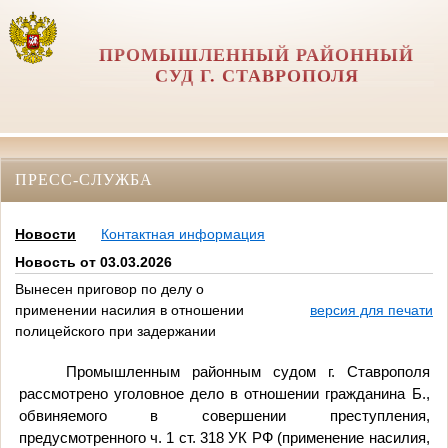
ПРОМЫШЛЕННЫЙ РАЙОННЫЙ
СУД Г. СТАВРОПОЛЯ
ПРЕСС-СЛУЖБА
Новости
Контактная информация
Новость от 03.03.2026
Вынесен приговор по делу о
применении насилия в отношении
версия для печати
полицейского при задержании
Промышленным районным судом г. Ставрополя
рассмотрено уголовное дело в отношении гражданина Б.,
обвиняемого в совершении преступления,
предусмотренного ч. 1 ст. 318 УК РФ (применение насилия,