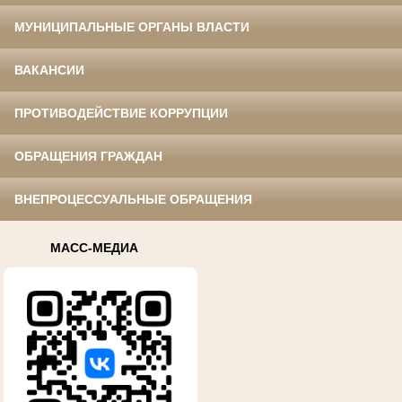
МУНИЦИПАЛЬНЫЕ ОРГАНЫ ВЛАСТИ
ВАКАНСИИ
ПРОТИВОДЕЙСТВИЕ КОРРУПЦИИ
ОБРАЩЕНИЯ ГРАЖДАН
ВНЕПРОЦЕССУАЛЬНЫЕ ОБРАЩЕНИЯ
МАСС-МЕДИА