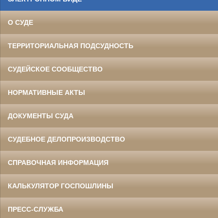
О СУДЕ
ТЕРРИТОРИАЛЬНАЯ ПОДСУДНОСТЬ
СУДЕЙСКОЕ СООБЩЕСТВО
НОРМАТИВНЫЕ АКТЫ
ДОКУМЕНТЫ СУДА
СУДЕБНОЕ ДЕЛОПРОИЗВОДСТВО
СПРАВОЧНАЯ ИНФОРМАЦИЯ
КАЛЬКУЛЯТОР ГОСПОШЛИНЫ
ПРЕСС-СЛУЖБА