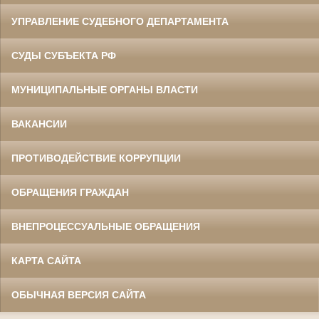
УПРАВЛЕНИЕ СУДЕБНОГО ДЕПАРТАМЕНТА
СУДЫ СУБЪЕКТА РФ
МУНИЦИПАЛЬНЫЕ ОРГАНЫ ВЛАСТИ
ВАКАНСИИ
ПРОТИВОДЕЙСТВИЕ КОРРУПЦИИ
ОБРАЩЕНИЯ ГРАЖДАН
ВНЕПРОЦЕССУАЛЬНЫЕ ОБРАЩЕНИЯ
КАРТА САЙТА
ОБЫЧНАЯ ВЕРСИЯ САЙТА