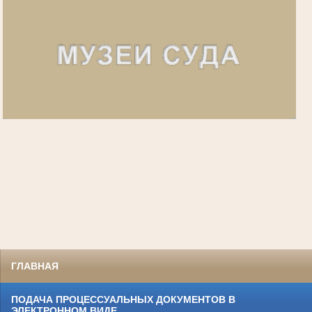
ГЛАВНАЯ
ПОДАЧА ПРОЦЕССУАЛЬНЫХ ДОКУМЕНТОВ В
ЭЛЕКТРОННОМ ВИДЕ