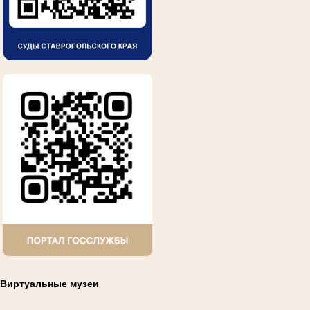
Виртуальные музеи