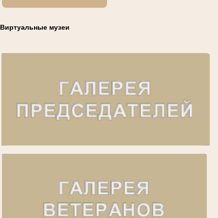
Виртуальные музеи