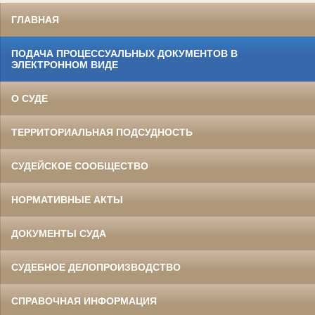
ГЛАВНАЯ
ПОДАЧА ПРОЦЕССУАЛЬНЫХ ДОКУМЕНТОВ В
ЭЛЕКТРОННОМ ВИДЕ
О СУДЕ
ТЕРРИТОРИАЛЬНАЯ ПОДСУДНОСТЬ
СУДЕЙСКОЕ СООБЩЕСТВО
НОРМАТИВНЫЕ АКТЫ
ДОКУМЕНТЫ СУДА
СУДЕБНОЕ ДЕЛОПРОИЗВОДСТВО
СПРАВОЧНАЯ ИНФОРМАЦИЯ