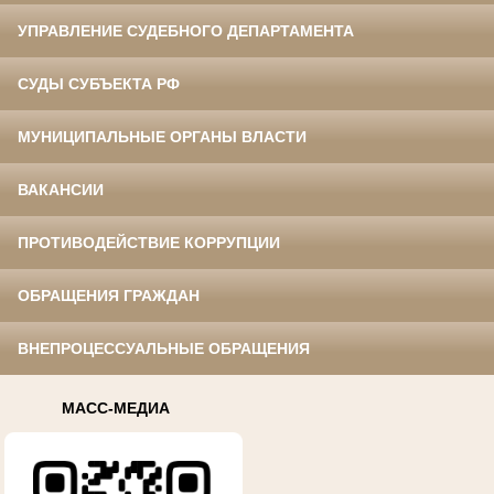
УПРАВЛЕНИЕ СУДЕБНОГО ДЕПАРТАМЕНТА
СУДЫ СУБЪЕКТА РФ
МУНИЦИПАЛЬНЫЕ ОРГАНЫ ВЛАСТИ
ВАКАНСИИ
ПРОТИВОДЕЙСТВИЕ КОРРУПЦИИ
ОБРАЩЕНИЯ ГРАЖДАН
ВНЕПРОЦЕССУАЛЬНЫЕ ОБРАЩЕНИЯ
МАСС-МЕДИА