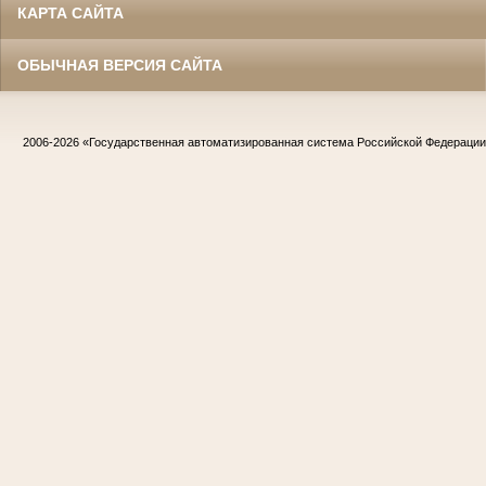
КАРТА САЙТА
ОБЫЧНАЯ ВЕРСИЯ САЙТА
2006-2026
«Государственная автоматизированная система Российской Федераци