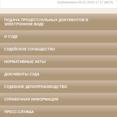
опубликовано 05.02.2026 17:17 (МСК)
ПОДАЧА ПРОЦЕССУАЛЬНЫХ ДОКУМЕНТОВ В
ЭЛЕКТРОННОМ ВИДЕ
О СУДЕ
СУДЕЙСКОЕ СООБЩЕСТВО
НОРМАТИВНЫЕ АКТЫ
ДОКУМЕНТЫ СУДА
СУДЕБНОЕ ДЕЛОПРОИЗВОДСТВО
СПРАВОЧНАЯ ИНФОРМАЦИЯ
ПРЕСС-СЛУЖБА