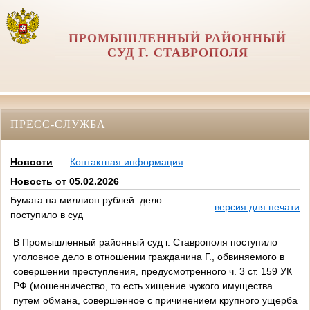
ПРОМЫШЛЕННЫЙ РАЙОННЫЙ
СУД Г. СТАВРОПОЛЯ
ПРЕСС-СЛУЖБА
Новости
Контактная информация
Новость от 05.02.2026
Бумага на миллион рублей: дело
версия для печати
поступило в суд
В Промышленный районный суд г. Ставрополя поступило
уголовное дело в отношении гражданина Г., обвиняемого в
совершении преступления, предусмотренного ч. 3 ст. 159 УК
РФ (мошенничество, то есть хищение чужого имущества
путем обмана, совершенное с причинением крупного ущерба