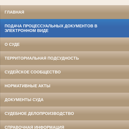
ГЛАВНАЯ
ПОДАЧА ПРОЦЕССУАЛЬНЫХ ДОКУМЕНТОВ В
ЭЛЕКТРОННОМ ВИДЕ
О СУДЕ
ТЕРРИТОРИАЛЬНАЯ ПОДСУДНОСТЬ
СУДЕЙСКОЕ СООБЩЕСТВО
НОРМАТИВНЫЕ АКТЫ
ДОКУМЕНТЫ СУДА
СУДЕБНОЕ ДЕЛОПРОИЗВОДСТВО
СПРАВОЧНАЯ ИНФОРМАЦИЯ