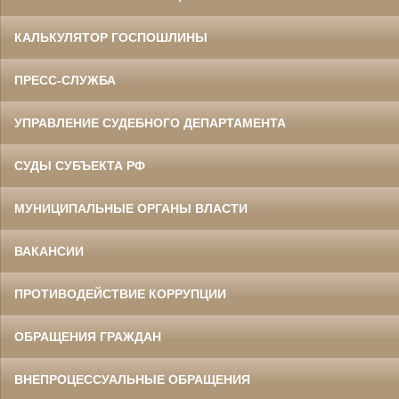
КАЛЬКУЛЯТОР ГОСПОШЛИНЫ
ПРЕСС-СЛУЖБА
УПРАВЛЕНИЕ СУДЕБНОГО ДЕПАРТАМЕНТА
СУДЫ СУБЪЕКТА РФ
МУНИЦИПАЛЬНЫЕ ОРГАНЫ ВЛАСТИ
ВАКАНСИИ
ПРОТИВОДЕЙСТВИЕ КОРРУПЦИИ
ОБРАЩЕНИЯ ГРАЖДАН
ВНЕПРОЦЕССУАЛЬНЫЕ ОБРАЩЕНИЯ