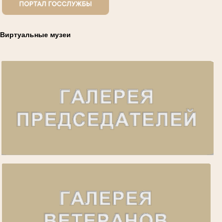
Виртуальные музеи