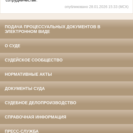
опубликовано 28.01.2026 15:33 (МСК)
ПОДАЧА ПРОЦЕССУАЛЬНЫХ ДОКУМЕНТОВ В
ЭЛЕКТРОННОМ ВИДЕ
О СУДЕ
СУДЕЙСКОЕ СООБЩЕСТВО
НОРМАТИВНЫЕ АКТЫ
ДОКУМЕНТЫ СУДА
СУДЕБНОЕ ДЕЛОПРОИЗВОДСТВО
СПРАВОЧНАЯ ИНФОРМАЦИЯ
ПРЕСС-СЛУЖБА