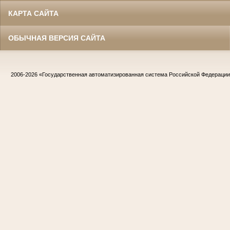
КАРТА САЙТА
ОБЫЧНАЯ ВЕРСИЯ САЙТА
2006-2026
«Государственная автоматизированная система Российской Федераци