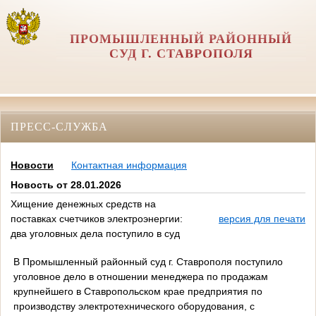
ПРОМЫШЛЕННЫЙ РАЙОННЫЙ
СУД Г. СТАВРОПОЛЯ
ПРЕСС-СЛУЖБА
Новости
Контактная информация
Новость от 28.01.2026
Хищение денежных средств на
поставках счетчиков электроэнергии:
версия для печати
два уголовных дела поступило в суд
В Промышленный районный суд г. Ставрополя поступило
уголовное дело в отношении менеджера по продажам
крупнейшего в Ставропольском крае предприятия по
производству электротехнического оборудования, с