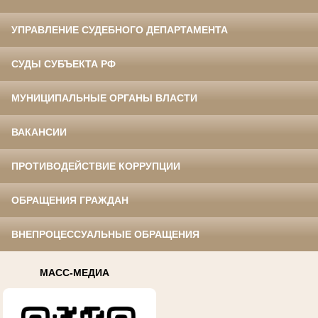
УПРАВЛЕНИЕ СУДЕБНОГО ДЕПАРТАМЕНТА
СУДЫ СУБЪЕКТА РФ
МУНИЦИПАЛЬНЫЕ ОРГАНЫ ВЛАСТИ
ВАКАНСИИ
ПРОТИВОДЕЙСТВИЕ КОРРУПЦИИ
ОБРАЩЕНИЯ ГРАЖДАН
ВНЕПРОЦЕССУАЛЬНЫЕ ОБРАЩЕНИЯ
МАСС-МЕДИА