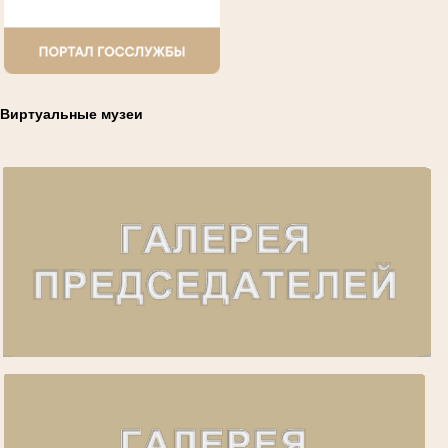
Виртуальные музеи