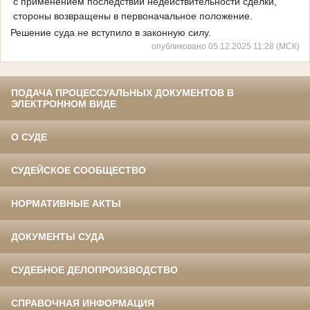
с применением последствий недействительности сделки,
стороны возвращены в первоначальное положение.
Решение суда не вступило в законную силу.
опубликовано 05.12.2025 11:28 (МСК)
ПОДАЧА ПРОЦЕССУАЛЬНЫХ ДОКУМЕНТОВ В
ЭЛЕКТРОННОМ ВИДЕ
О СУДЕ
СУДЕЙСКОЕ СООБЩЕСТВО
НОРМАТИВНЫЕ АКТЫ
ДОКУМЕНТЫ СУДА
СУДЕБНОЕ ДЕЛОПРОИЗВОДСТВО
СПРАВОЧНАЯ ИНФОРМАЦИЯ