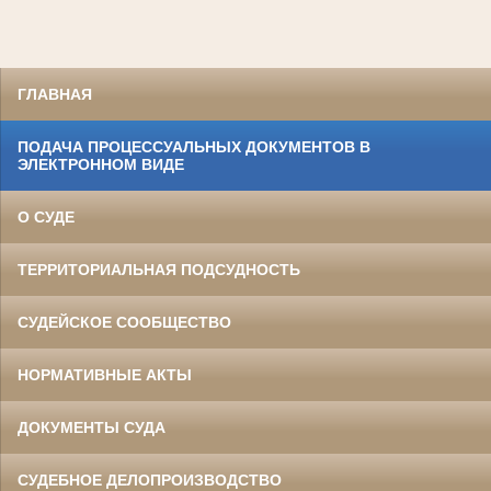
ГЛАВНАЯ
ПОДАЧА ПРОЦЕССУАЛЬНЫХ ДОКУМЕНТОВ В
ЭЛЕКТРОННОМ ВИДЕ
О СУДЕ
ТЕРРИТОРИАЛЬНАЯ ПОДСУДНОСТЬ
СУДЕЙСКОЕ СООБЩЕСТВО
НОРМАТИВНЫЕ АКТЫ
ДОКУМЕНТЫ СУДА
СУДЕБНОЕ ДЕЛОПРОИЗВОДСТВО