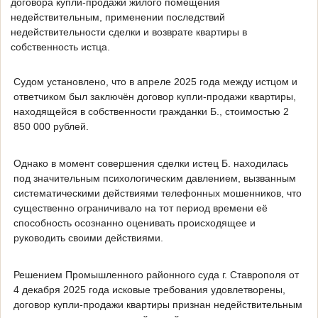
договора купли-продажи жилого помещения
недействительным, применении последствий
недействительности сделки и возврате квартиры в
собственность истца.
Судом установлено, что в апреле 2025 года между истцом и
ответчиком был заключён договор купли-продажи квартиры,
находящейся в собственности гражданки Б., стоимостью 2
850 000 рублей.
Однако в момент совершения сделки истец Б. находилась
под значительным психологическим давлением, вызванным
систематическими действиями телефонных мошенников, что
существенно ограничивало на тот период времени её
способность осознанно оценивать происходящее и
руководить своими действиями.
Решением Промышленного районного суда г. Ставрополя от
4 декабря 2025 года исковые требования удовлетворены,
договор купли-продажи квартиры признан недействительным