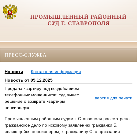
ПРОМЫШЛЕННЫЙ РАЙОННЫЙ
СУД Г. СТАВРОПОЛЯ
ПРЕСС-СЛУЖБА
Новости
Контактная информация
Новость от 05.12.2025
Продала квартиру под воздействием
телефонных мошенников: суд вынес
версия для печати
решение о возврате квартиры
пенсионерке
Промышленным районным судом г. Ставрополя рассмотрено
гражданское дело по исковому заявлению гражданки Б.,
являющейся пенсионером, к гражданину С. о признании