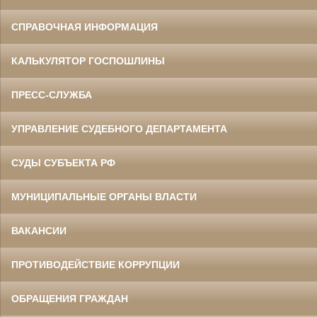
СПРАВОЧНАЯ ИНФОРМАЦИЯ
КАЛЬКУЛЯТОР ГОСПОШЛИНЫ
ПРЕСС-СЛУЖБА
УПРАВЛЕНИЕ СУДЕБНОГО ДЕПАРТАМЕНТА
СУДЫ СУБЪЕКТА РФ
МУНИЦИПАЛЬНЫЕ ОРГАНЫ ВЛАСТИ
ВАКАНСИИ
ПРОТИВОДЕЙСТВИЕ КОРРУПЦИИ
ОБРАЩЕНИЯ ГРАЖДАН