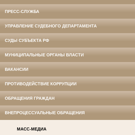
ПРЕСС-СЛУЖБА
УПРАВЛЕНИЕ СУДЕБНОГО ДЕПАРТАМЕНТА
СУДЫ СУБЪЕКТА РФ
МУНИЦИПАЛЬНЫЕ ОРГАНЫ ВЛАСТИ
ВАКАНСИИ
ПРОТИВОДЕЙСТВИЕ КОРРУПЦИИ
ОБРАЩЕНИЯ ГРАЖДАН
ВНЕПРОЦЕССУАЛЬНЫЕ ОБРАЩЕНИЯ
МАСС-МЕДИА