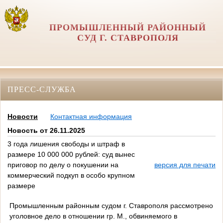
ПРОМЫШЛЕННЫЙ РАЙОННЫЙ
СУД Г. СТАВРОПОЛЯ
ПРЕСС-СЛУЖБА
Новости
Контактная информация
Новость от 26.11.2025
3 года лишения свободы и штраф в
размере 10 000 000 рублей: суд вынес
приговор по делу о покушении на
версия для печати
коммерческий подкуп в особо крупном
размере
Промышленным районным судом г. Ставрополя рассмотрено
уголовное дело в отношении гр. М., обвиняемого в