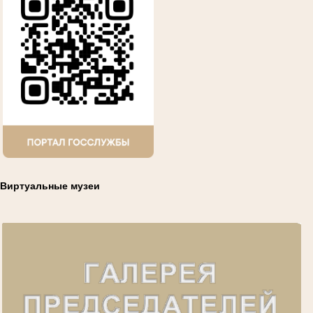
Виртуальные музеи