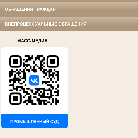
ОБРАЩЕНИЯ ГРАЖДАН
ВНЕПРОЦЕССУАЛЬНЫЕ ОБРАЩЕНИЯ
МАСС-МЕДИА