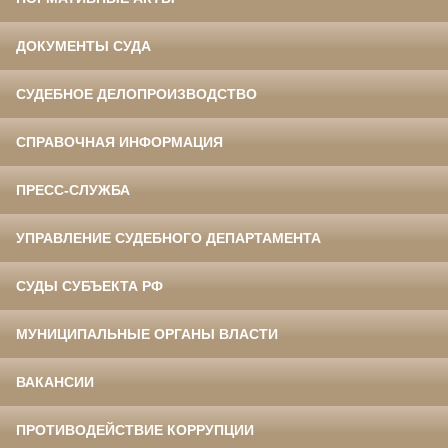
ДОКУМЕНТЫ СУДА
СУДЕБНОЕ ДЕЛОПРОИЗВОДСТВО
СПРАВОЧНАЯ ИНФОРМАЦИЯ
ПРЕСС-СЛУЖБА
УПРАВЛЕНИЕ СУДЕБНОГО ДЕПАРТАМЕНТА
СУДЫ СУБЪЕКТА РФ
МУНИЦИПАЛЬНЫЕ ОРГАНЫ ВЛАСТИ
ВАКАНСИИ
ПРОТИВОДЕЙСТВИЕ КОРРУПЦИИ