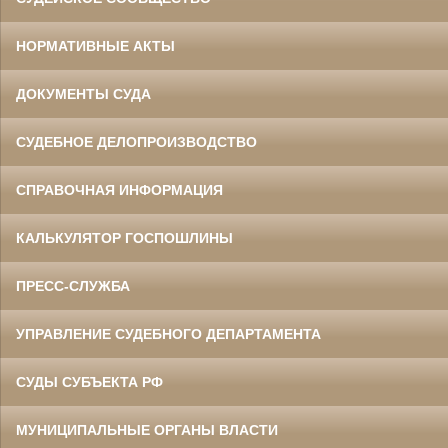
НОРМАТИВНЫЕ АКТЫ
ДОКУМЕНТЫ СУДА
СУДЕБНОЕ ДЕЛОПРОИЗВОДСТВО
СПРАВОЧНАЯ ИНФОРМАЦИЯ
КАЛЬКУЛЯТОР ГОСПОШЛИНЫ
ПРЕСС-СЛУЖБА
УПРАВЛЕНИЕ СУДЕБНОГО ДЕПАРТАМЕНТА
СУДЫ СУБЪЕКТА РФ
МУНИЦИПАЛЬНЫЕ ОРГАНЫ ВЛАСТИ