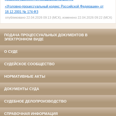
«Уголовно-процессуальный кодекс Российской Федерации» от
18.12.2001 № 174-ФЗ
опубликовано 22.04.2026 09:13 (МСК), изменено 22.04.2026 09:22 (МСК)
ПОДАЧА ПРОЦЕССУАЛЬНЫХ ДОКУМЕНТОВ В
ЭЛЕКТРОННОМ ВИДЕ
О СУДЕ
СУДЕЙСКОЕ СООБЩЕСТВО
НОРМАТИВНЫЕ АКТЫ
ДОКУМЕНТЫ СУДА
СУДЕБНОЕ ДЕЛОПРОИЗВОДСТВО
СПРАВОЧНАЯ ИНФОРМАЦИЯ