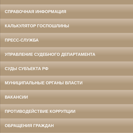
СПРАВОЧНАЯ ИНФОРМАЦИЯ
КАЛЬКУЛЯТОР ГОСПОШЛИНЫ
ПРЕСС-СЛУЖБА
УПРАВЛЕНИЕ СУДЕБНОГО ДЕПАРТАМЕНТА
СУДЫ СУБЪЕКТА РФ
МУНИЦИПАЛЬНЫЕ ОРГАНЫ ВЛАСТИ
ВАКАНСИИ
ПРОТИВОДЕЙСТВИЕ КОРРУПЦИИ
ОБРАЩЕНИЯ ГРАЖДАН