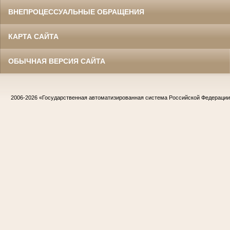
ВНЕПРОЦЕССУАЛЬНЫЕ ОБРАЩЕНИЯ
КАРТА САЙТА
ОБЫЧНАЯ ВЕРСИЯ САЙТА
2006-2026
«Государственная автоматизированная система Российской Федераци