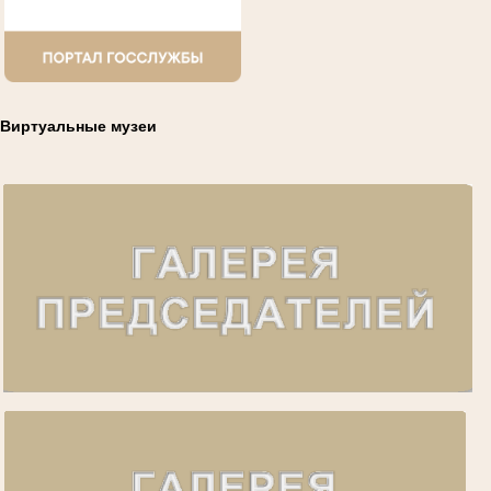
Виртуальные музеи