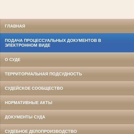
ГЛАВНАЯ
ПОДАЧА ПРОЦЕССУАЛЬНЫХ ДОКУМЕНТОВ В
ЭЛЕКТРОННОМ ВИДЕ
О СУДЕ
ТЕРРИТОРИАЛЬНАЯ ПОДСУДНОСТЬ
СУДЕЙСКОЕ СООБЩЕСТВО
НОРМАТИВНЫЕ АКТЫ
ДОКУМЕНТЫ СУДА
СУДЕБНОЕ ДЕЛОПРОИЗВОДСТВО