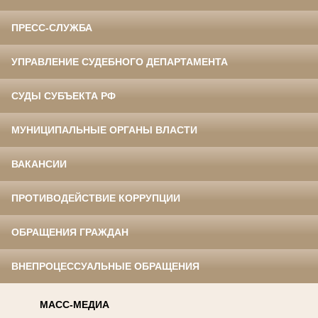
ПРЕСС-СЛУЖБА
УПРАВЛЕНИЕ СУДЕБНОГО ДЕПАРТАМЕНТА
СУДЫ СУБЪЕКТА РФ
МУНИЦИПАЛЬНЫЕ ОРГАНЫ ВЛАСТИ
ВАКАНСИИ
ПРОТИВОДЕЙСТВИЕ КОРРУПЦИИ
ОБРАЩЕНИЯ ГРАЖДАН
ВНЕПРОЦЕССУАЛЬНЫЕ ОБРАЩЕНИЯ
МАСС-МЕДИА