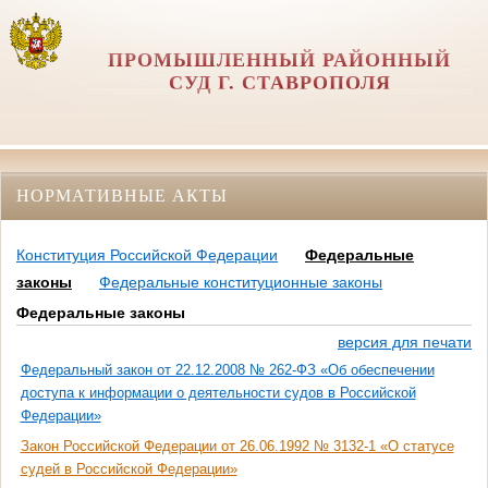
ПРОМЫШЛЕННЫЙ РАЙОННЫЙ
СУД Г. СТАВРОПОЛЯ
НОРМАТИВНЫЕ АКТЫ
Конституция Российской Федерации
Федеральные
законы
Федеральные конституционные законы
Федеральные законы
версия для печати
Федеральный закон от 22.12.2008 № 262-ФЗ «Об обеспечении
доступа к информации о деятельности судов в Российской
Федерации»
Закон Российской Федерации от 26.06.1992 № 3132-1 «О статусе
судей в Российской Федерации»